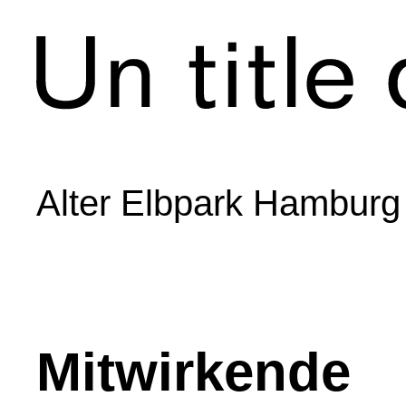
Alter Elbpark Hamburg
Mitwirkende