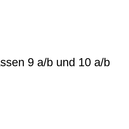
ssen 9 a/b und 10 a/b